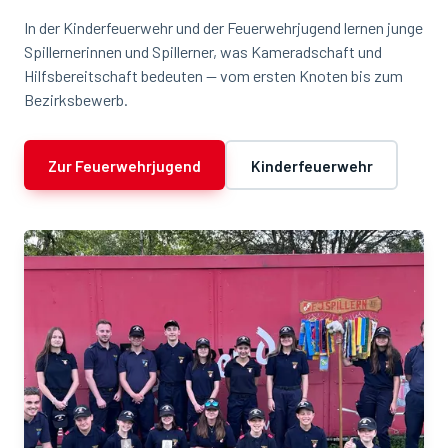
In der Kinderfeuerwehr und der Feuerwehrjugend lernen junge
Spillernerinnen und Spillerner, was Kameradschaft und
Hilfsbereitschaft bedeuten — vom ersten Knoten bis zum
Bezirksbewerb.
Zur Feuerwehrjugend
Kinderfeuerwehr