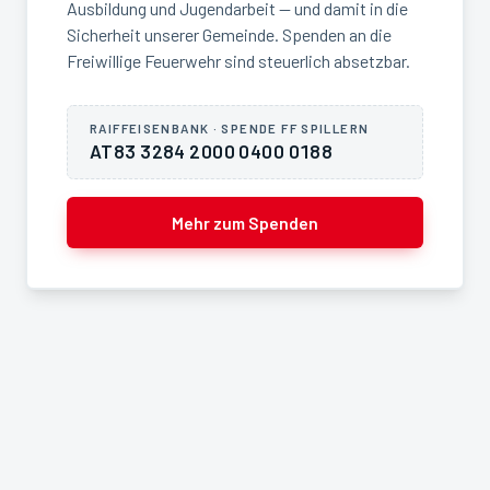
Ausbildung und Jugendarbeit — und damit in die
Sicherheit unserer Gemeinde. Spenden an die
Freiwillige Feuerwehr sind steuerlich absetzbar.
RAIFFEISENBANK · SPENDE FF SPILLERN
AT83 3284 2000 0400 0188
Mehr zum Spenden