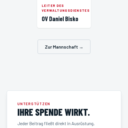
LEITER DES
VERWALTUNGSDIENSTES
OV Daniel Bisko
Zur Mannschaft →
UNTERSTÜTZEN
IHRE SPENDE WIRKT.
Jeder Beitrag fließt direkt in Ausrüstung,