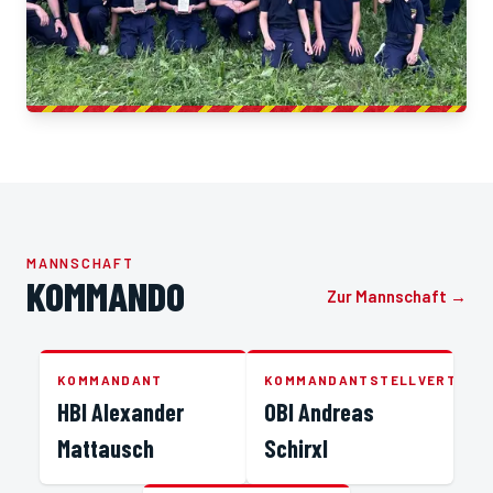
MANNSCHAFT
KOMMANDO
Zur Mannschaft →
KOMMANDANT
KOMMANDANTSTELLVERTRET
HBI Alexander
OBI Andreas
Mattausch
Schirxl