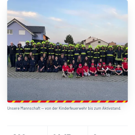
Unsere Mannschaft — von der Kinderfeuerwehr bis zum Aktivstand.