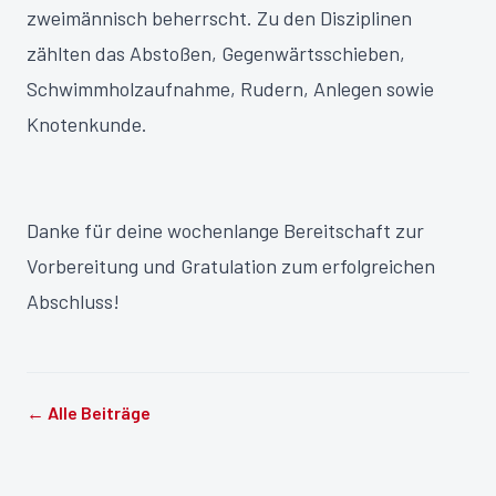
zweimännisch beherrscht. Zu den Disziplinen
zählten das Abstoßen, Gegenwärtsschieben,
Schwimmholzaufnahme, Rudern, Anlegen sowie
Knotenkunde.
Danke für deine wochenlange Bereitschaft zur
Vorbereitung und Gratulation zum erfolgreichen
Abschluss!
← Alle Beiträge