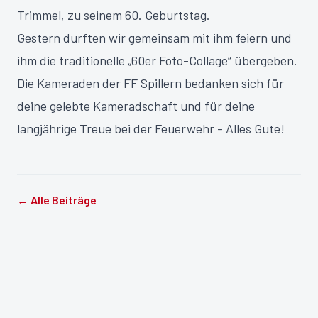
Trimmel, zu seinem 60. Geburtstag.
Gestern durften wir gemeinsam mit ihm feiern und
ihm die traditionelle „60er Foto-Collage“ übergeben.
Die Kameraden der FF Spillern bedanken sich für
deine gelebte Kameradschaft und für deine
langjährige Treue bei der Feuerwehr - Alles Gute!
← Alle Beiträge