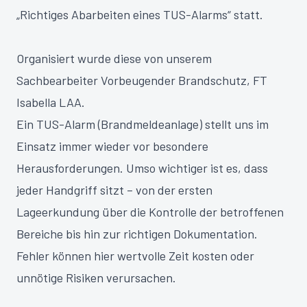
„Richtiges Abarbeiten eines TUS-Alarms“ statt.
Organisiert wurde diese von unserem
Sachbearbeiter Vorbeugender Brandschutz, FT
Isabella LAA.
Ein TUS-Alarm (Brandmeldeanlage) stellt uns im
Einsatz immer wieder vor besondere
Herausforderungen. Umso wichtiger ist es, dass
jeder Handgriff sitzt – von der ersten
Lageerkundung über die Kontrolle der betroffenen
Bereiche bis hin zur richtigen Dokumentation.
Fehler können hier wertvolle Zeit kosten oder
unnötige Risiken verursachen.