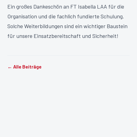
Ein großes Dankeschön an FT Isabella LAA für die
Organisation und die fachlich fundierte Schulung.
Solche Weiterbildungen sind ein wichtiger Baustein
für unsere Einsatzbereitschaft und Sicherheit!
← Alle Beiträge